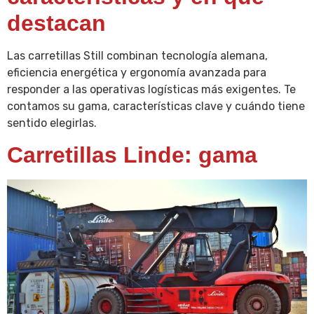
destacan
Las carretillas Still combinan tecnología alemana,
eficiencia energética y ergonomía avanzada para
responder a las operativas logísticas más exigentes. Te
contamos su gama, características clave y cuándo tiene
sentido elegirlas.
Carretillas Linde: gama