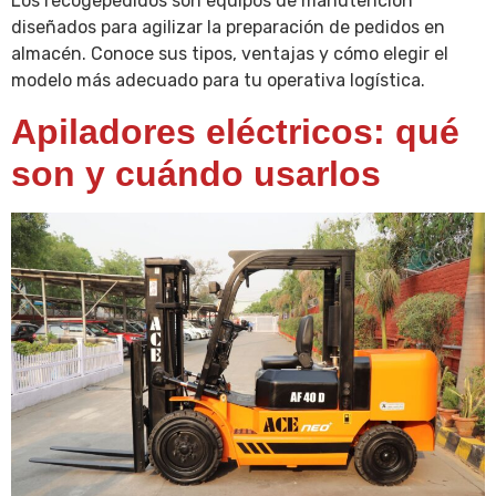
Los recogepedidos son equipos de manutención
diseñados para agilizar la preparación de pedidos en
almacén. Conoce sus tipos, ventajas y cómo elegir el
modelo más adecuado para tu operativa logística.
Apiladores eléctricos: qué
son y cuándo usarlos