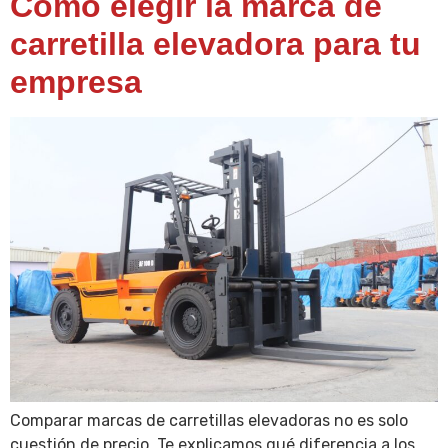
Cómo elegir la marca de
carretilla elevadora para tu
empresa
Comparar marcas de carretillas elevadoras no es solo
cuestión de precio. Te explicamos qué diferencia a los