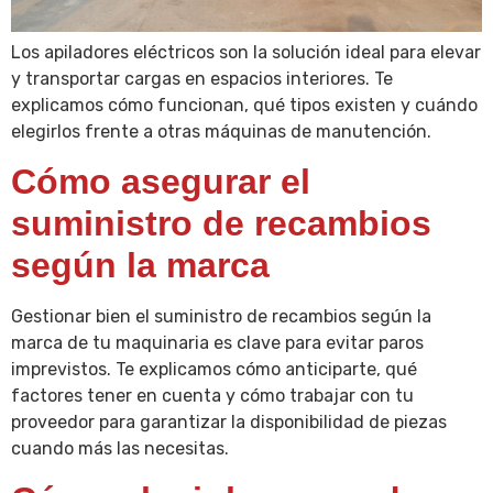
Los apiladores eléctricos son la solución ideal para elevar
y transportar cargas en espacios interiores. Te
explicamos cómo funcionan, qué tipos existen y cuándo
elegirlos frente a otras máquinas de manutención.
Cómo asegurar el
suministro de recambios
según la marca
Gestionar bien el suministro de recambios según la
marca de tu maquinaria es clave para evitar paros
imprevistos. Te explicamos cómo anticiparte, qué
factores tener en cuenta y cómo trabajar con tu
proveedor para garantizar la disponibilidad de piezas
cuando más las necesitas.