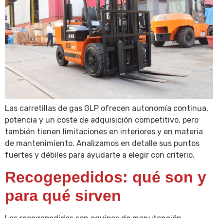
Las carretillas de gas GLP ofrecen autonomía continua,
potencia y un coste de adquisición competitivo, pero
también tienen limitaciones en interiores y en materia
de mantenimiento. Analizamos en detalle sus puntos
fuertes y débiles para ayudarte a elegir con criterio.
Recogepedidos: qué son y
para qué sirven