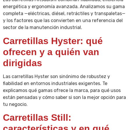
energética y ergonomía avanzada. Analizamos su gama
completa —eléctricas, diésel, retráctiles y transpaletas—
y los factores que las convierten en una referencia del
sector de la manutención industrial.
Carretillas Hyster: qué
ofrecen y a quién van
dirigidas
Las carretillas Hyster son sinónimo de robustez y
fiabilidad en entornos industriales exigentes. Te
explicamos qué gamas ofrece la marca, para qué usos
están pensadas y cómo saber si son la mejor opción para
tu negocio.
Carretillas Still:
características y en qué