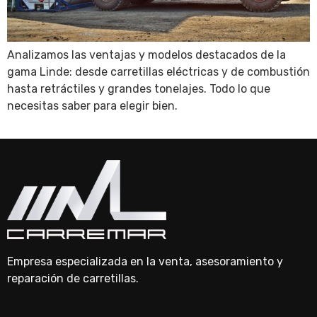
Analizamos las ventajas y modelos destacados de la
gama Linde: desde carretillas eléctricas y de combustión
hasta retráctiles y grandes tonelajes. Todo lo que
necesitas saber para elegir bien.
Empresa especializada en la venta, asesoramiento y
reparación de carretillas.