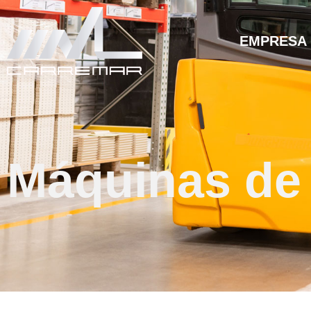
EMPRESA
Máquinas de