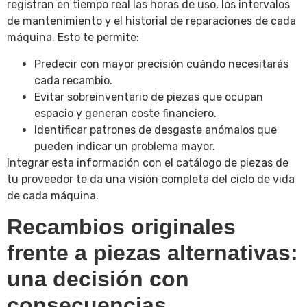
registran en tiempo real las horas de uso, los intervalos
de mantenimiento y el historial de reparaciones de cada
máquina. Esto te permite:
Predecir con mayor precisión cuándo necesitarás
cada recambio.
Evitar sobreinventario de piezas que ocupan
espacio y generan coste financiero.
Identificar patrones de desgaste anómalos que
pueden indicar un problema mayor.
Integrar esta información con el catálogo de piezas de
tu proveedor te da una visión completa del ciclo de vida
de cada máquina.
Recambios originales
frente a piezas alternativas:
una decisión con
consecuencias