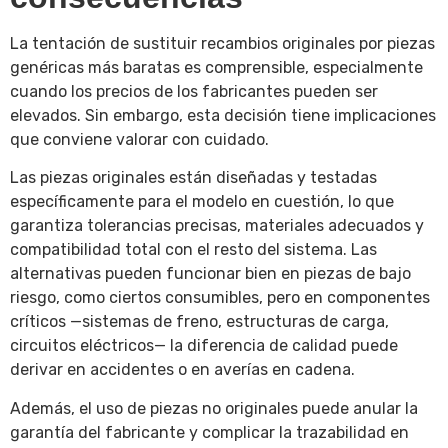
La tentación de sustituir recambios originales por piezas
genéricas más baratas es comprensible, especialmente
cuando los precios de los fabricantes pueden ser
elevados. Sin embargo, esta decisión tiene implicaciones
que conviene valorar con cuidado.
Las piezas originales están diseñadas y testadas
específicamente para el modelo en cuestión, lo que
garantiza tolerancias precisas, materiales adecuados y
compatibilidad total con el resto del sistema. Las
alternativas pueden funcionar bien en piezas de bajo
riesgo, como ciertos consumibles, pero en componentes
críticos —sistemas de freno, estructuras de carga,
circuitos eléctricos— la diferencia de calidad puede
derivar en accidentes o en averías en cadena.
Además, el uso de piezas no originales puede anular la
garantía del fabricante y complicar la trazabilidad en