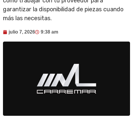
cómo trabajar con tu proveedor para
garantizar la disponibilidad de piezas cuando
más las necesitas.
julio 7, 2026
9:38 am