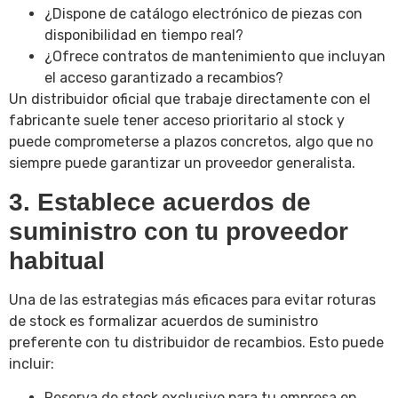
¿Dispone de catálogo electrónico de piezas con
disponibilidad en tiempo real?
¿Ofrece contratos de mantenimiento que incluyan
el acceso garantizado a recambios?
Un distribuidor oficial que trabaje directamente con el
fabricante suele tener acceso prioritario al stock y
puede comprometerse a plazos concretos, algo que no
siempre puede garantizar un proveedor generalista.
3. Establece acuerdos de
suministro con tu proveedor
habitual
Una de las estrategias más eficaces para evitar roturas
de stock es formalizar acuerdos de suministro
preferente con tu distribuidor de recambios. Esto puede
incluir:
Reserva de stock exclusivo para tu empresa en