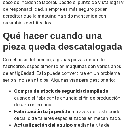
caso de incidente laboral. Desde el punto de vista legal y
de responsabilidad, siempre es más seguro poder
acreditar que la máquina ha sido mantenida con
recambios certificados.
Qué hacer cuando una
pieza queda descatalogada
Con el paso del tiempo, algunas piezas dejan de
fabricarse, especialmente en máquinas con varios años
de antigüedad. Esto puede convertirse en un problema
serio si no se anticipa. Algunas vías para gestionarlo:
Compra de stock de seguridad ampliado
cuando el fabricante anuncia el fin de producción
de una referencia.
Fabricación bajo pedido
a través del distribuidor
oficial o de talleres especializados en mecanizado.
Actualización del equipo
mediante kits de