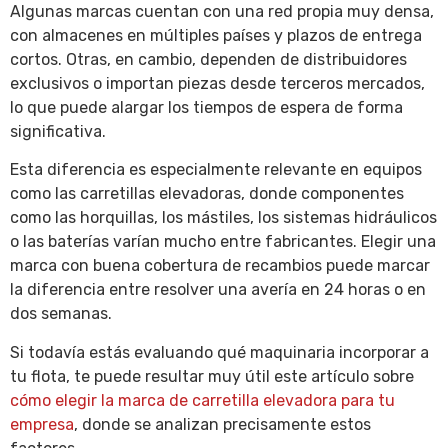
Algunas marcas cuentan con una red propia muy densa,
con almacenes en múltiples países y plazos de entrega
cortos. Otras, en cambio, dependen de distribuidores
exclusivos o importan piezas desde terceros mercados,
lo que puede alargar los tiempos de espera de forma
significativa.
Esta diferencia es especialmente relevante en equipos
como las carretillas elevadoras, donde componentes
como las horquillas, los mástiles, los sistemas hidráulicos
o las baterías varían mucho entre fabricantes. Elegir una
marca con buena cobertura de recambios puede marcar
la diferencia entre resolver una avería en 24 horas o en
dos semanas.
Si todavía estás evaluando qué maquinaria incorporar a
tu flota, te puede resultar muy útil este artículo sobre
cómo elegir la marca de carretilla elevadora para tu
empresa
, donde se analizan precisamente estos