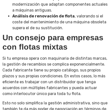
modernización que adaptan componentes actuales
a máquinas antiguas.
Análisis de renovación de flota
, valorando si el
coste del mantenimiento de una máquina obsoleta
supera el de su sustitución.
Un consejo para empresas
con flotas mixtas
Si tu empresa opera con maquinaria de distintas marcas,
la gestión de recambios se complica exponencialmente.
Cada fabricante tiene su propio catálogo, sus propios
plazos y sus propias condiciones. En estos casos, lo más
eficiente es trabajar con un distribuidor que tenga
acuerdos con múltiples fabricantes y pueda actuar
como interlocutor único para toda tu flota.
Esto no solo simplifica la gestión administrativa, sino que
también te da más poder de negociación en términos de