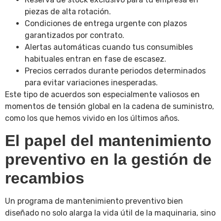
piezas de alta rotación.
Condiciones de entrega urgente con plazos
garantizados por contrato.
Alertas automáticas cuando tus consumibles
habituales entran en fase de escasez.
Precios cerrados durante periodos determinados
para evitar variaciones inesperadas.
Este tipo de acuerdos son especialmente valiosos en
momentos de tensión global en la cadena de suministro,
como los que hemos vivido en los últimos años.
El papel del mantenimiento
preventivo en la gestión de
recambios
Un programa de mantenimiento preventivo bien
diseñado no solo alarga la vida útil de la maquinaria, sino