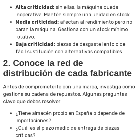
Alta criticidad:
sin ellas, la máquina queda
inoperativa. Mantén siempre una unidad en stock.
Media criticidad:
afectan al rendimiento pero no
paran la máquina. Gestiona con un stock mínimo
rotativo.
Baja criticidad:
piezas de desgaste lento o de
fácil sustitución con alternativas compatibles.
2. Conoce la red de
distribución de cada fabricante
Antes de comprometerte con una marca, investiga cómo
gestiona su cadena de repuestos. Algunas preguntas
clave que debes resolver:
¿Tiene almacén propio en España o depende de
importaciones?
¿Cuál es el plazo medio de entrega de piezas
críticas?