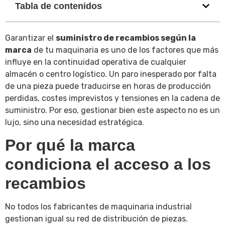
Tabla de contenidos
Garantizar el
suministro de recambios según la
marca
de tu maquinaria es uno de los factores que más
influye en la continuidad operativa de cualquier
almacén o centro logístico. Un paro inesperado por falta
de una pieza puede traducirse en horas de producción
perdidas, costes imprevistos y tensiones en la cadena de
suministro. Por eso, gestionar bien este aspecto no es un
lujo, sino una necesidad estratégica.
Por qué la marca
condiciona el acceso a los
recambios
No todos los fabricantes de maquinaria industrial
gestionan igual su red de distribución de piezas.