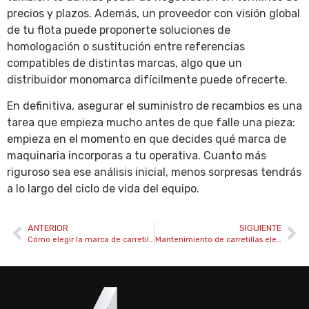
precios y plazos. Además, un proveedor con visión global
de tu flota puede proponerte soluciones de
homologación o sustitución entre referencias
compatibles de distintas marcas, algo que un
distribuidor monomarca difícilmente puede ofrecerte.
En definitiva, asegurar el suministro de recambios es una
tarea que empieza mucho antes de que falle una pieza:
empieza en el momento en que decides qué marca de
maquinaria incorporas a tu operativa. Cuanto más
riguroso sea ese análisis inicial, menos sorpresas tendrás
a lo largo del ciclo de vida del equipo.
ANTERIOR
SIGUIENTE
Cómo elegir la marca de carretilla elevadora para tu empresa
Mantenimiento de carretillas elevadoras: guía completa