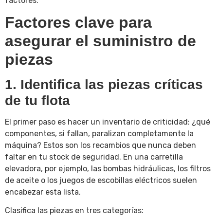
factores.
Factores clave para
asegurar el suministro de
piezas
1. Identifica las piezas críticas
de tu flota
El primer paso es hacer un inventario de criticidad: ¿qué
componentes, si fallan, paralizan completamente la
máquina? Estos son los recambios que nunca deben
faltar en tu stock de seguridad. En una carretilla
elevadora, por ejemplo, las bombas hidráulicas, los filtros
de aceite o los juegos de escobillas eléctricos suelen
encabezar esta lista.
Clasifica las piezas en tres categorías: