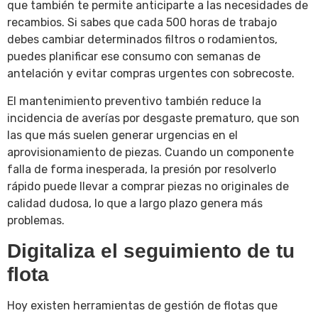
que también te permite anticiparte a las necesidades de
recambios. Si sabes que cada 500 horas de trabajo
debes cambiar determinados filtros o rodamientos,
puedes planificar ese consumo con semanas de
antelación y evitar compras urgentes con sobrecoste.
El mantenimiento preventivo también reduce la
incidencia de averías por desgaste prematuro, que son
las que más suelen generar urgencias en el
aprovisionamiento de piezas. Cuando un componente
falla de forma inesperada, la presión por resolverlo
rápido puede llevar a comprar piezas no originales de
calidad dudosa, lo que a largo plazo genera más
problemas.
Digitaliza el seguimiento de tu
flota
Hoy existen herramientas de gestión de flotas que