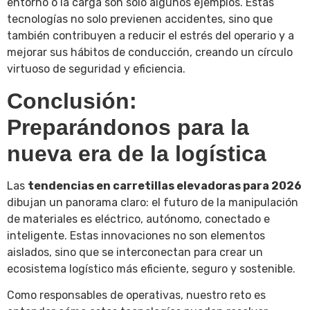
entorno o la carga son solo algunos ejemplos. Estas
tecnologías no solo previenen accidentes, sino que
también contribuyen a reducir el estrés del operario y a
mejorar sus hábitos de conducción, creando un círculo
virtuoso de seguridad y eficiencia.
Conclusión:
Preparándonos para la
nueva era de la logística
Las
tendencias en carretillas elevadoras para 2026
dibujan un panorama claro: el futuro de la manipulación
de materiales es eléctrico, autónomo, conectado e
inteligente. Estas innovaciones no son elementos
aislados, sino que se interconectan para crear un
ecosistema logístico más eficiente, seguro y sostenible.
Como responsables de operativas, nuestro reto es