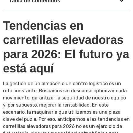
Tabla de contenidos
Tendencias en
carretillas elevadoras
para 2026: El futuro ya
está aquí
La gestión de un almacén o un centro logístico es un
reto constante. Buscamos sin descanso optimizar cada
movimiento, garantizar la seguridad de nuestro equipo
y, por supuesto, mejorar la rentabilidad. En este
escenario, la maquinaria que utilizamos es una pieza
clave del puzle. Por eso, anticiparnos a las tendencias en
carretillas elevadoras para 2026 no es un ejercicio de