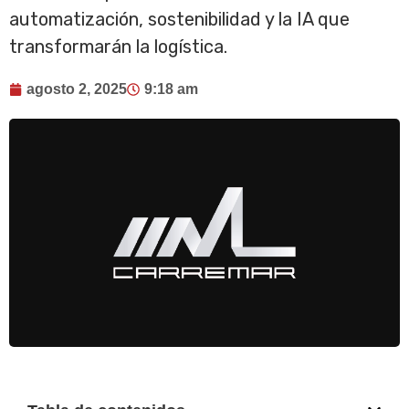
automatización, sostenibilidad y la IA que
transformarán la logística.
agosto 2, 2025
9:18 am