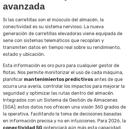
avanzada
Si las carretillas son el músculo del almacén, la
conectividad es su sistema nervioso. La nueva
generación de carretillas elevadoras viene equipada de
serie con sistemas telemáticos que recopilan y
transmiten datos en tiempo real sobre su rendimiento,
estado y ubicación.
Esta información es oro puro para cualquier gestor de
flotas. Nos permite monitorizar el uso de cada máquina,
planificar
mantenimientos predictivos
antes de que
ocurra una avería, controlar los impactos para mejorar la
seguridad y optimizar las rutas dentro del almacén.
Integrados con un Sistema de Gestión de Almacenes
(SGA), estos datos nos ofrecen una visión 360 grados de
la operativa, facilitando la toma de decisiones basadas
en información precisa y no en intuiciones. Para 2026, la
conectividad 5G
potenciará aún más esta capacidad,