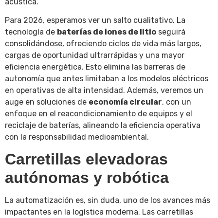
acústica.
Para 2026, esperamos ver un salto cualitativo. La
tecnología de
baterías de iones de litio
seguirá
consolidándose, ofreciendo ciclos de vida más largos,
cargas de oportunidad ultrarrápidas y una mayor
eficiencia energética. Esto elimina las barreras de
autonomía que antes limitaban a los modelos eléctricos
en operativas de alta intensidad. Además, veremos un
auge en soluciones de
economía circular
, con un
enfoque en el reacondicionamiento de equipos y el
reciclaje de baterías, alineando la eficiencia operativa
con la responsabilidad medioambiental.
Carretillas elevadoras
autónomas y robótica
La automatización es, sin duda, uno de los avances más
impactantes en la logística moderna. Las carretillas