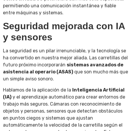
permitiendo una comunicación instantánea y fiable
entre máquinas y sistemas.
Seguridad mejorada con IA
y sensores
La seguridad es un pilar irrenunciable, y la tecnología se
ha convertido en nuestra mejor aliada. Las carretillas del
futuro próximo incorporarán
sistemas avanzados de
asistencia al operario (ASAS)
que son mucho más que
un simple aviso sonoro.
Hablamos de la aplicación de la
Inteligencia Artificial
(IA)
y el aprendizaje automático para crear entornos de
trabajo más seguros. Cámaras con reconocimiento de
objetos y personas, sensores que detectan obstáculos
en puntos ciegos y sistemas que ajustan
automáticamente la velocidad de la carretilla según el