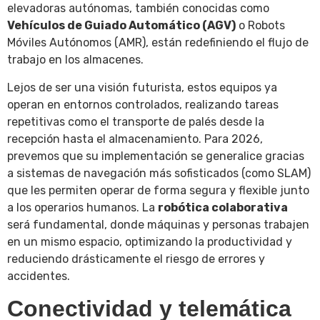
elevadoras autónomas, también conocidas como
Vehículos de Guiado Automático (AGV)
o Robots
Móviles Autónomos (AMR), están redefiniendo el flujo de
trabajo en los almacenes.
Lejos de ser una visión futurista, estos equipos ya
operan en entornos controlados, realizando tareas
repetitivas como el transporte de palés desde la
recepción hasta el almacenamiento. Para 2026,
prevemos que su implementación se generalice gracias
a sistemas de navegación más sofisticados (como SLAM)
que les permiten operar de forma segura y flexible junto
a los operarios humanos. La
robótica colaborativa
será fundamental, donde máquinas y personas trabajen
en un mismo espacio, optimizando la productividad y
reduciendo drásticamente el riesgo de errores y
accidentes.
Conectividad y telemática