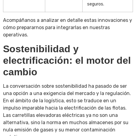
seguros.
Acompáñanos a analizar en detalle estas innovaciones y
cómo prepararnos para integrarlas en nuestras
operativas.
Sostenibilidad y
electrificación: el motor del
cambio
La conversación sobre sostenibilidad ha pasado de ser
una opción a una exigencia del mercado y la regulación.
En el ámbito de la logística, esto se traduce en un
impulso imparable hacia la electrificación de las flotas.
Las carretillas elevadoras eléctricas ya no son una
alternativa, sino la norma en muchos almacenes por su
nula emisión de gases y su menor contaminación