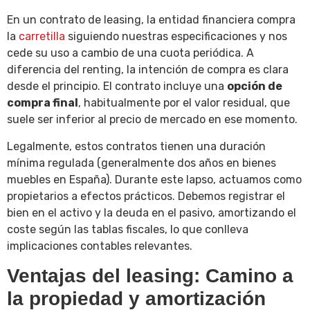
En un contrato de leasing, la entidad financiera compra
la
carretilla
siguiendo nuestras especificaciones y nos
cede su uso a cambio de una cuota periódica. A
diferencia del renting, la intención de compra es clara
desde el principio. El contrato incluye una
opción de
compra final
, habitualmente por el valor residual, que
suele ser inferior al precio de mercado en ese momento.
Legalmente, estos contratos tienen una duración
mínima regulada (generalmente dos años en bienes
muebles en España). Durante este lapso, actuamos como
propietarios a efectos prácticos. Debemos registrar el
bien en el activo y la deuda en el pasivo, amortizando el
coste según las tablas fiscales, lo que conlleva
implicaciones contables relevantes.
Ventajas del leasing: Camino a
la propiedad y amortización