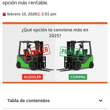
opción más rentable.
febrero 10, 2026
2:01 pm
Tabla de contenidos