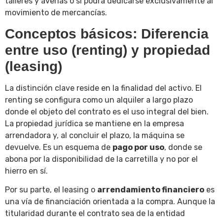
talleres y averías o si podrá dedicarse exclusivamente al
movimiento de mercancías.
Conceptos básicos: Diferencia
entre uso (renting) y propiedad
(leasing)
La distinción clave reside en la finalidad del activo. El
renting se configura como un alquiler a largo plazo
donde el objeto del contrato es el uso integral del bien.
La propiedad jurídica se mantiene en la empresa
arrendadora y, al concluir el plazo, la máquina se
devuelve. Es un esquema de
pago por uso
, donde se
abona por la disponibilidad de la carretilla y no por el
hierro en sí.
Por su parte, el leasing o
arrendamiento financiero
es
una vía de financiación orientada a la compra. Aunque la
titularidad durante el contrato sea de la entidad