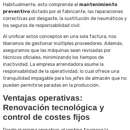
Habitualmente, esto comprende el
mantenimiento
preventivo
dictado por el fabricante, las reparaciones
correctivas por desgaste, la sustitución de neumáticos y
los seguros de responsabilidad civil.
Al unificar estos conceptos en una sola factura, nos
liberamos de gestionar múltiples proveedores. Además,
aseguramos que las máquinas sean revisadas por
técnicos oficiales, minimizando los tiempos de
inactividad. La empresa arrendadora asume la
responsabilidad de la operatividad, lo cual ofrece una
tranquilidad impagable para los jefes de almacén que no
pueden permitirse paradas en la producción.
Ventajas operativas:
Renovación tecnológica y
control de costes fijos
Desde el prisma operativo, el renting favorece la