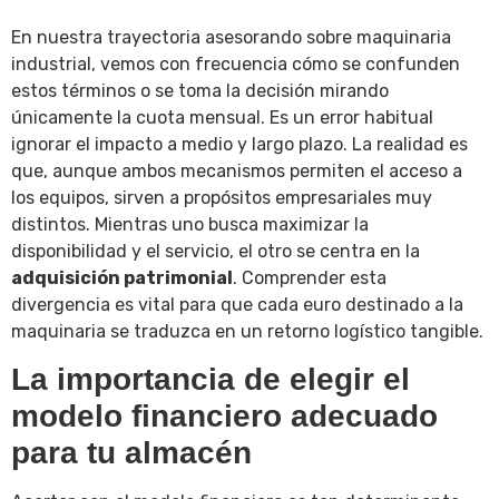
En nuestra trayectoria asesorando sobre maquinaria
industrial, vemos con frecuencia cómo se confunden
estos términos o se toma la decisión mirando
únicamente la cuota mensual. Es un error habitual
ignorar el impacto a medio y largo plazo. La realidad es
que, aunque ambos mecanismos permiten el acceso a
los equipos, sirven a propósitos empresariales muy
distintos. Mientras uno busca maximizar la
disponibilidad y el servicio, el otro se centra en la
adquisición patrimonial
. Comprender esta
divergencia es vital para que cada euro destinado a la
maquinaria se traduzca en un retorno logístico tangible.
La importancia de elegir el
modelo financiero adecuado
para tu almacén