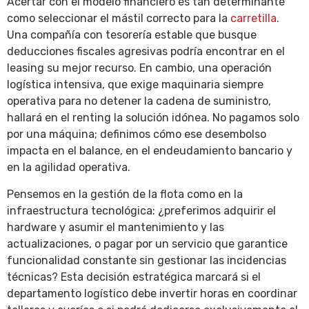
Acertar con el modelo financiero es tan determinante
como seleccionar el mástil correcto para la
carretilla
.
Una compañía con tesorería estable que busque
deducciones fiscales agresivas podría encontrar en el
leasing su mejor recurso. En cambio, una operación
logística intensiva, que exige maquinaria siempre
operativa para no detener la cadena de suministro,
hallará en el renting la solución idónea. No pagamos solo
por una máquina; definimos cómo ese desembolso
impacta en el balance, en el endeudamiento bancario y
en la agilidad operativa.
Pensemos en la gestión de la flota como en la
infraestructura tecnológica: ¿preferimos adquirir el
hardware y asumir el mantenimiento y las
actualizaciones, o pagar por un servicio que garantice
funcionalidad constante sin gestionar las incidencias
técnicas? Esta decisión estratégica marcará si el
departamento logístico debe invertir horas en coordinar