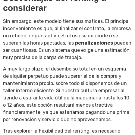
considerar
Sin embargo, este modelo tiene sus matices. El principal
inconveniente es que, al finalizar el contrato, la empresa
no retiene ningún activo. Si el uso se extiende o se
superan las horas pactadas, las
penalizaciones
pueden
ser cuantiosas. Es un sistema que exige una estimación
muy precisa de la carga de trabajo.
A muy largo plazo, el desembolso total en un esquema
de alquiler perpetuo puede superar al de la compra y
mantenimiento propio, sobre todo si disponemos de un
taller interno eficiente. Si nuestra cultura empresarial
tiende a estirar la vida útil de la maquinaria hasta los 10
o 12 años, esta opción resultará menos atractiva
financieramente, ya que estaríamos pagando una prima
por renovación y servicio que no aprovechamos.
Tras explorar la flexibilidad del renting, es necesario