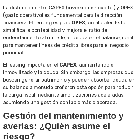
La distinción entre CAPEX (inversión en capital) y OPEX
(gasto operativo) es fundamental para la dirección
financiera. El renting es puro
OPEX
; un alquiler. Esto
simplifica la contabilidad y mejora el ratio de
endeudamiento al no reflejar deuda en el balance, ideal
para mantener líneas de crédito libres para el negocio
principal.
El leasing impacta en el
CAPEX
, aumentando el
inmovilizado y la deuda. Sin embargo, las empresas que
buscan generar patrimonio y pueden absorber deuda en
su balance a menudo prefieren esta opción para reducir
la carga fiscal mediante amortizaciones aceleradas,
asumiendo una gestión contable más elaborada.
Gestión del mantenimiento y
averías: ¿Quién asume el
riesgo?