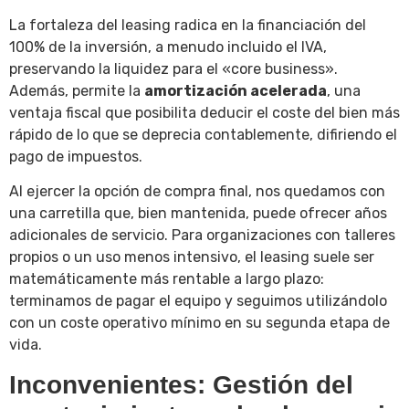
La fortaleza del leasing radica en la financiación del
100% de la inversión, a menudo incluido el IVA,
preservando la liquidez para el «core business».
Además, permite la
amortización acelerada
, una
ventaja fiscal que posibilita deducir el coste del bien más
rápido de lo que se deprecia contablemente, difiriendo el
pago de impuestos.
Al ejercer la opción de compra final, nos quedamos con
una carretilla que, bien mantenida, puede ofrecer años
adicionales de servicio. Para organizaciones con talleres
propios o un uso menos intensivo, el leasing suele ser
matemáticamente más rentable a largo plazo:
terminamos de pagar el equipo y seguimos utilizándolo
con un coste operativo mínimo en su segunda etapa de
vida.
Inconvenientes: Gestión del