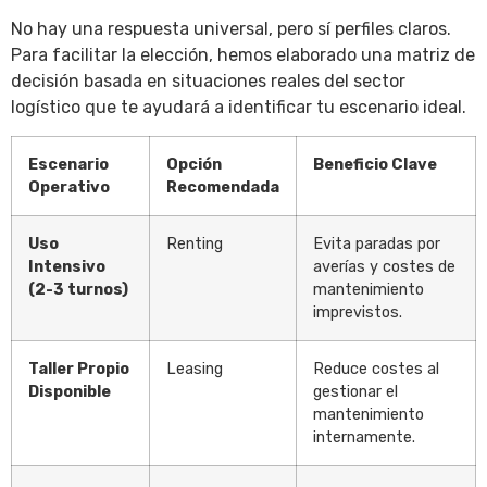
No hay una respuesta universal, pero sí perfiles claros.
Para facilitar la elección, hemos elaborado una matriz de
decisión basada en situaciones reales del sector
logístico que te ayudará a identificar tu escenario ideal.
Escenario
Opción
Beneficio Clave
Operativo
Recomendada
Uso
Renting
Evita paradas por
Intensivo
averías y costes de
(2-3 turnos)
mantenimiento
imprevistos.
Taller Propio
Leasing
Reduce costes al
Disponible
gestionar el
mantenimiento
internamente.