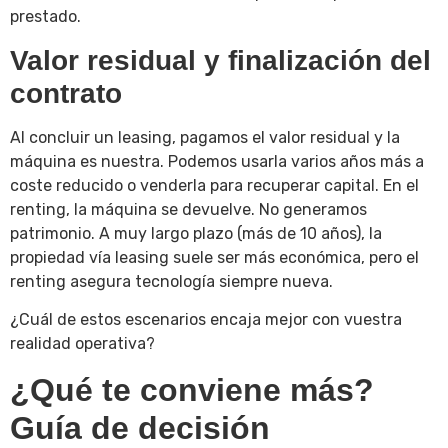
prestado.
Valor residual y finalización del
contrato
Al concluir un leasing, pagamos el valor residual y la
máquina es nuestra. Podemos usarla varios años más a
coste reducido o venderla para recuperar capital. En el
renting, la máquina se devuelve. No generamos
patrimonio. A muy largo plazo (más de 10 años), la
propiedad vía leasing suele ser más económica, pero el
renting asegura tecnología siempre nueva.
¿Cuál de estos escenarios encaja mejor con vuestra
realidad operativa?
¿Qué te conviene más?
Guía de decisión