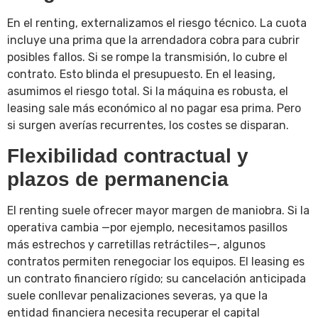
En el renting, externalizamos el riesgo técnico. La cuota
incluye una prima que la arrendadora cobra para cubrir
posibles fallos. Si se rompe la transmisión, lo cubre el
contrato. Esto blinda el presupuesto. En el leasing,
asumimos el riesgo total. Si la máquina es robusta, el
leasing sale más económico al no pagar esa prima. Pero
si surgen averías recurrentes, los costes se disparan.
Flexibilidad contractual y
plazos de permanencia
El renting suele ofrecer mayor margen de maniobra. Si la
operativa cambia —por ejemplo, necesitamos pasillos
más estrechos y carretillas retráctiles—, algunos
contratos permiten renegociar los equipos. El leasing es
un contrato financiero rígido; su cancelación anticipada
suele conllevar penalizaciones severas, ya que la
entidad financiera necesita recuperar el capital