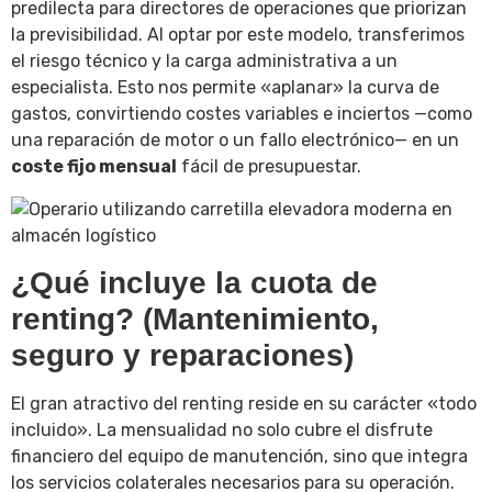
predilecta para directores de operaciones que priorizan
la previsibilidad. Al optar por este modelo, transferimos
el riesgo técnico y la carga administrativa a un
especialista. Esto nos permite «aplanar» la curva de
gastos, convirtiendo costes variables e inciertos —como
una reparación de motor o un fallo electrónico— en un
coste fijo mensual
fácil de presupuestar.
¿Qué incluye la cuota de
renting? (Mantenimiento,
seguro y reparaciones)
El gran atractivo del renting reside en su carácter «todo
incluido». La mensualidad no solo cubre el disfrute
financiero del equipo de manutención, sino que integra
los servicios colaterales necesarios para su operación.