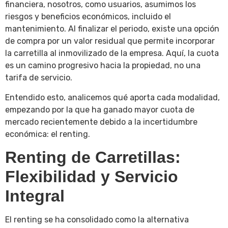
financiera, nosotros, como usuarios, asumimos los
riesgos y beneficios económicos, incluido el
mantenimiento. Al finalizar el periodo, existe una opción
de compra por un valor residual que permite incorporar
la carretilla al inmovilizado de la empresa. Aquí, la cuota
es un camino progresivo hacia la propiedad, no una
tarifa de servicio.
Entendido esto, analicemos qué aporta cada modalidad,
empezando por la que ha ganado mayor cuota de
mercado recientemente debido a la incertidumbre
económica: el renting.
Renting de Carretillas:
Flexibilidad y Servicio
Integral
El renting se ha consolidado como la alternativa