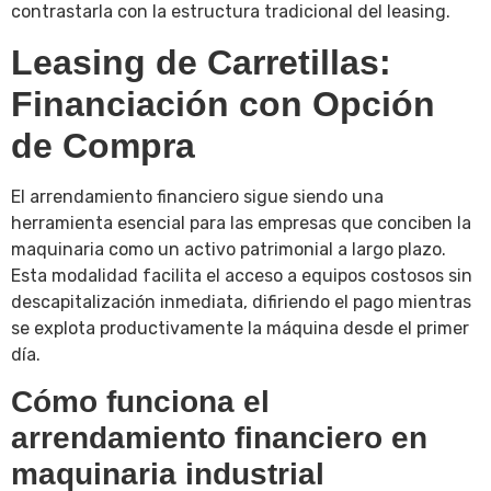
contrastarla con la estructura tradicional del leasing.
Leasing de Carretillas:
Financiación con Opción
de Compra
El arrendamiento financiero sigue siendo una
herramienta esencial para las empresas que conciben la
maquinaria como un activo patrimonial a largo plazo.
Esta modalidad facilita el acceso a equipos costosos sin
descapitalización inmediata, difiriendo el pago mientras
se explota productivamente la máquina desde el primer
día.
Cómo funciona el
arrendamiento financiero en
maquinaria industrial