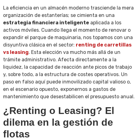
La eficiencia en un almacén moderno trasciende la mera
organización de estanterías; se cimienta en una
estrategia financiera inteligente
aplicada a los
activos móviles. Cuando llega el momento de renovar o
expandir el parque de maquinaria, nos topamos con una
disyuntiva clásica en el sector:
renting de carretillas
vs leasing
. Esta elección va mucho más allá de un
trámite administrativo. Afecta directamente a la
liquidez, la capacidad de reacción ante picos de trabajo
y, sobre todo, a la estructura de costes operativos. Un
paso en falso aquí puede inmovilizado capital valioso o,
en el escenario opuesto, exponernos a gastos de
mantenimiento que desestabilicen el presupuesto anual.
¿Renting o Leasing? El
dilema en la gestión de
flotas