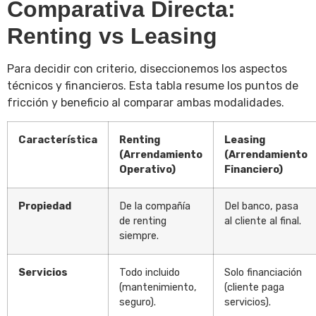
Comparativa Directa:
Renting vs Leasing
Para decidir con criterio, diseccionemos los aspectos
técnicos y financieros. Esta tabla resume los puntos de
fricción y beneficio al comparar ambas modalidades.
Característica
Renting
Leasing
(Arrendamiento
(Arrendamiento
Operativo)
Financiero)
Propiedad
De la compañía
Del banco, pasa
de renting
al cliente al final.
siempre.
Servicios
Todo incluido
Solo financiación
(mantenimiento,
(cliente paga
seguro).
servicios).