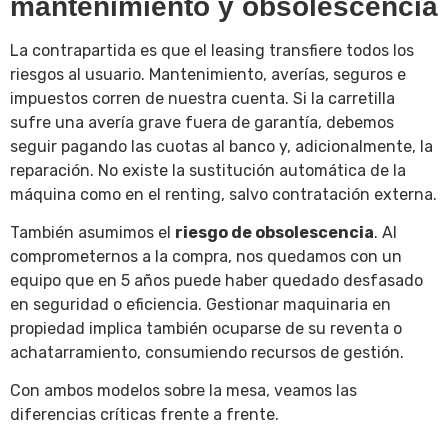
mantenimiento y obsolescencia
La contrapartida es que el leasing transfiere todos los
riesgos al usuario. Mantenimiento, averías, seguros e
impuestos corren de nuestra cuenta. Si la carretilla
sufre una avería grave fuera de garantía, debemos
seguir pagando las cuotas al banco y, adicionalmente, la
reparación. No existe la sustitución automática de la
máquina como en el renting, salvo contratación externa.
También asumimos el
riesgo de obsolescencia
. Al
comprometernos a la compra, nos quedamos con un
equipo que en 5 años puede haber quedado desfasado
en seguridad o eficiencia. Gestionar maquinaria en
propiedad implica también ocuparse de su reventa o
achatarramiento, consumiendo recursos de gestión.
Con ambos modelos sobre la mesa, veamos las
diferencias críticas frente a frente.