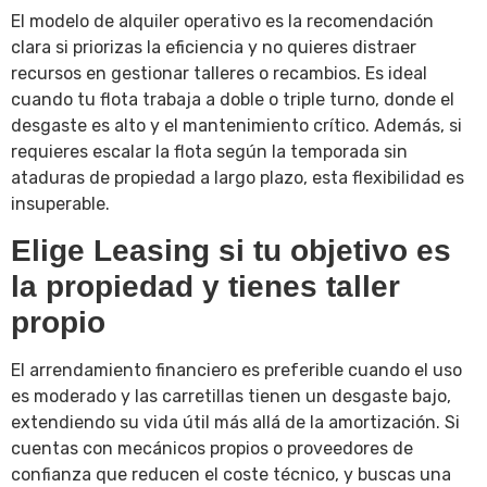
El modelo de alquiler operativo es la recomendación
clara si priorizas la eficiencia y no quieres distraer
recursos en gestionar talleres o recambios. Es ideal
cuando tu flota trabaja a doble o triple turno, donde el
desgaste es alto y el mantenimiento crítico. Además, si
requieres escalar la flota según la temporada sin
ataduras de propiedad a largo plazo, esta flexibilidad es
insuperable.
Elige Leasing si tu objetivo es
la propiedad y tienes taller
propio
El arrendamiento financiero es preferible cuando el uso
es moderado y las carretillas tienen un desgaste bajo,
extendiendo su vida útil más allá de la amortización. Si
cuentas con mecánicos propios o proveedores de
confianza que reducen el coste técnico, y buscas una