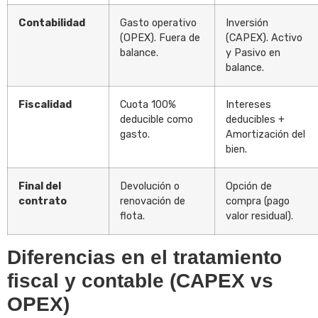
Contabilidad
Gasto operativo
Inversión
(OPEX). Fuera de
(CAPEX). Activo
balance.
y Pasivo en
balance.
Fiscalidad
Cuota 100%
Intereses
deducible como
deducibles +
gasto.
Amortización del
bien.
Final del
Devolución o
Opción de
contrato
renovación de
compra (pago
flota.
valor residual).
Diferencias en el tratamiento
fiscal y contable (CAPEX vs
OPEX)