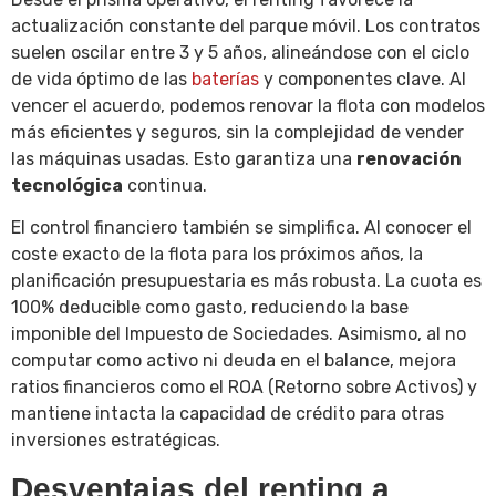
actualización constante del parque móvil. Los contratos
suelen oscilar entre 3 y 5 años, alineándose con el ciclo
de vida óptimo de las
baterías
y componentes clave. Al
vencer el acuerdo, podemos renovar la flota con modelos
más eficientes y seguros, sin la complejidad de vender
las máquinas usadas. Esto garantiza una
renovación
tecnológica
continua.
El control financiero también se simplifica. Al conocer el
coste exacto de la flota para los próximos años, la
planificación presupuestaria es más robusta. La cuota es
100% deducible como gasto, reduciendo la base
imponible del Impuesto de Sociedades. Asimismo, al no
computar como activo ni deuda en el balance, mejora
ratios financieros como el ROA (Retorno sobre Activos) y
mantiene intacta la capacidad de crédito para otras
inversiones estratégicas.
Desventajas del renting a