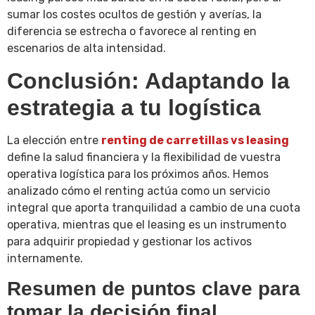
sumar los costes ocultos de gestión y averías, la
diferencia se estrecha o favorece al renting en
escenarios de alta intensidad.
Conclusión: Adaptando la
estrategia a tu logística
La elección entre
renting de carretillas vs leasing
define la salud financiera y la flexibilidad de vuestra
operativa logística para los próximos años. Hemos
analizado cómo el renting actúa como un servicio
integral que aporta tranquilidad a cambio de una cuota
operativa, mientras que el leasing es un instrumento
para adquirir propiedad y gestionar los activos
internamente.
Resumen de puntos clave para
tomar la decisión final