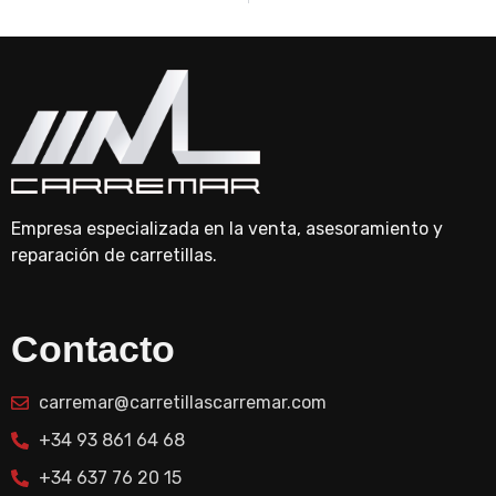
Empresa especializada en la venta, asesoramiento y
reparación de carretillas.
Contacto
carremar@carretillascarremar.com
+34 93 861 64 68
+34 637 76 20 15