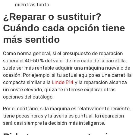
mientras tanto.
¿Reparar o sustituir?
Cuándo cada opción tiene
más sentido
Como norma general, si el presupuesto de reparación
supera el 40-50 % del valor de mercado de la carretilla,
suele ser más rentable adquirir una máquina nueva o de
ocasión. Por ejemplo, si tu actual equipo es una carretilla
compacta similar a la
Linde E14
y la reparación alcanza
un coste elevado, quizá te interese explorar otras
opciones del catálogo.
Por el contrario, si la máquina es relativamente reciente,
tiene pocas horas y la avería es puntual, la reparación
será casi siempre la decisión más inteligente.