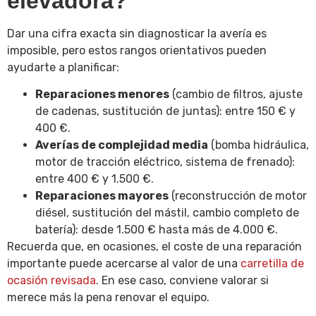
elevadora?
Dar una cifra exacta sin diagnosticar la avería es
imposible, pero estos rangos orientativos pueden
ayudarte a planificar:
Reparaciones menores
(cambio de filtros, ajuste
de cadenas, sustitución de juntas): entre 150 € y
400 €.
Averías de complejidad media
(bomba hidráulica,
motor de tracción eléctrico, sistema de frenado):
entre 400 € y 1.500 €.
Reparaciones mayores
(reconstrucción de motor
diésel, sustitución del mástil, cambio completo de
batería): desde 1.500 € hasta más de 4.000 €.
Recuerda que, en ocasiones, el coste de una reparación
importante puede acercarse al valor de una
carretilla de
ocasión revisada
. En ese caso, conviene valorar si
merece más la pena renovar el equipo.