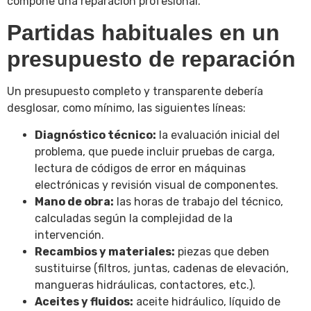
compone una reparación profesional.
Partidas habituales en un
presupuesto de reparación
Un presupuesto completo y transparente debería
desglosar, como mínimo, las siguientes líneas:
Diagnóstico técnico:
la evaluación inicial del
problema, que puede incluir pruebas de carga,
lectura de códigos de error en máquinas
electrónicas y revisión visual de componentes.
Mano de obra:
las horas de trabajo del técnico,
calculadas según la complejidad de la
intervención.
Recambios y materiales:
piezas que deben
sustituirse (filtros, juntas, cadenas de elevación,
mangueras hidráulicas, contactores, etc.).
Aceites y fluidos:
aceite hidráulico, líquido de