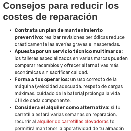
Consejos para reducir los
costes de reparación
Contrata un plan de mantenimiento
preventivo:
realizar revisiones periódicas reduce
drásticamente las averías graves e inesperadas.
Apuesta por un servicio técnico multimarca:
los talleres especializados en varias marcas pueden
comparar recambios y ofrecer alternativas más
económicas sin sacrificar calidad.
Forma a tus operarios:
un uso correcto de la
máquina (velocidad adecuada, respeto de cargas
máximas, cuidado de la batería) prolonga la vida
útil de cada componente.
Considera el alquiler como alternativa:
si tu
carretilla estará varias semanas en reparación,
recurrir al
alquiler de carretillas elevadoras
te
permitirá mantener la operatividad de tu almacén