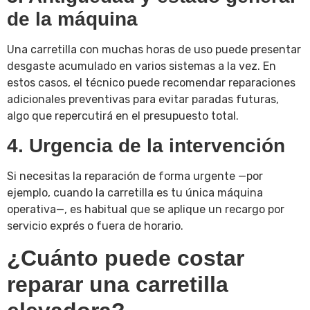
de la máquina
Una carretilla con muchas horas de uso puede presentar
desgaste acumulado en varios sistemas a la vez. En
estos casos, el técnico puede recomendar reparaciones
adicionales preventivas para evitar paradas futuras,
algo que repercutirá en el presupuesto total.
4. Urgencia de la intervención
Si necesitas la reparación de forma urgente —por
ejemplo, cuando la carretilla es tu única máquina
operativa—, es habitual que se aplique un recargo por
servicio exprés o fuera de horario.
¿Cuánto puede costar
reparar una carretilla