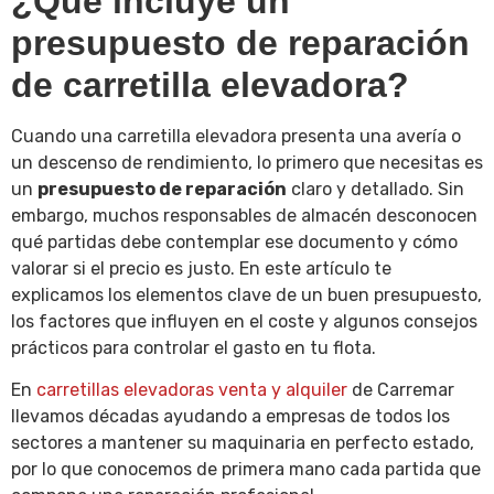
¿Qué incluye un
presupuesto de reparación
de carretilla elevadora?
Cuando una carretilla elevadora presenta una avería o
un descenso de rendimiento, lo primero que necesitas es
un
presupuesto de reparación
claro y detallado. Sin
embargo, muchos responsables de almacén desconocen
qué partidas debe contemplar ese documento y cómo
valorar si el precio es justo. En este artículo te
explicamos los elementos clave de un buen presupuesto,
los factores que influyen en el coste y algunos consejos
prácticos para controlar el gasto en tu flota.
En
carretillas elevadoras venta y alquiler
de Carremar
llevamos décadas ayudando a empresas de todos los
sectores a mantener su maquinaria en perfecto estado,
por lo que conocemos de primera mano cada partida que