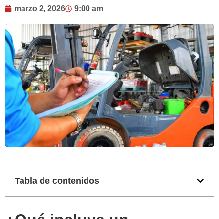
marzo 2, 2026
9:00 am
Tabla de contenidos