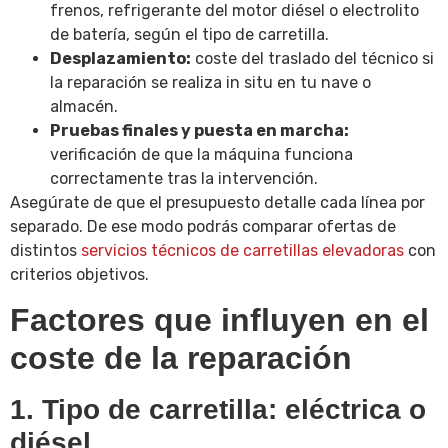
frenos, refrigerante del motor diésel o electrolito
de batería, según el tipo de carretilla.
Desplazamiento:
coste del traslado del técnico si
la reparación se realiza in situ en tu nave o
almacén.
Pruebas finales y puesta en marcha:
verificación de que la máquina funciona
correctamente tras la intervención.
Asegúrate de que el presupuesto detalle cada línea por
separado. De ese modo podrás comparar ofertas de
distintos
servicios técnicos de carretillas elevadoras
con
criterios objetivos.
Factores que influyen en el
coste de la reparación
1. Tipo de carretilla: eléctrica o
diésel