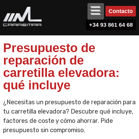
Contacto
+34 93 861 64 68
Presupuesto de
reparación de
carretilla elevadora:
qué incluye
¿Necesitas un presupuesto de reparación para
tu carretilla elevadora? Descubre qué incluye,
factores de coste y cómo ahorrar. Pide
presupuesto sin compromiso.