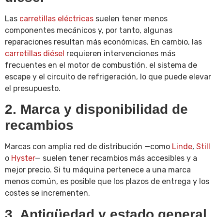
Las
carretillas eléctricas
suelen tener menos
componentes mecánicos y, por tanto, algunas
reparaciones resultan más económicas. En cambio, las
carretillas diésel
requieren intervenciones más
frecuentes en el motor de combustión, el sistema de
escape y el circuito de refrigeración, lo que puede elevar
el presupuesto.
2. Marca y disponibilidad de
recambios
Marcas con amplia red de distribución —como
Linde
,
Still
o
Hyster
— suelen tener recambios más accesibles y a
mejor precio. Si tu máquina pertenece a una marca
menos común, es posible que los plazos de entrega y los
costes se incrementen.
3. Antigüedad y estado general