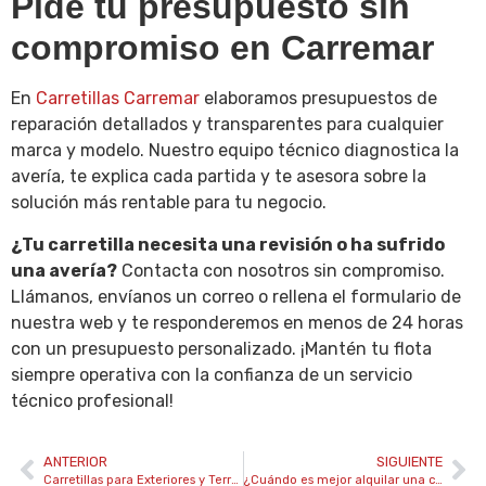
Pide tu presupuesto sin
compromiso en Carremar
En
Carretillas Carremar
elaboramos presupuestos de
reparación detallados y transparentes para cualquier
marca y modelo. Nuestro equipo técnico diagnostica la
avería, te explica cada partida y te asesora sobre la
solución más rentable para tu negocio.
¿Tu carretilla necesita una revisión o ha sufrido
una avería?
Contacta con nosotros sin compromiso.
Llámanos, envíanos un correo o rellena el formulario de
nuestra web y te responderemos en menos de 24 horas
con un presupuesto personalizado. ¡Mantén tu flota
siempre operativa con la confianza de un servicio
técnico profesional!
ANTERIOR
SIGUIENTE
Carretillas para Exteriores y Terreno Irregular
¿Cuándo es mejor alquilar una carretilla elevadora?