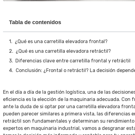
Tabla de contenidos
¿Qué es una carretilla elevadora frontal?
¿Qué es una carretilla elevadora retráctil?
Diferencias clave entre carretilla frontal y retráctil
Conclusión: ¿Frontal o retráctil? La decisión depend
En el día a día de la gestión logística, una de las decisio
eficiencia es la elección de la maquinaria adecuada. Con
ante la duda de si optar por una carretilla elevadora fron
pueden parecer similares a primera vista, las diferencias e
retráctil son fundamentales y determinan su rendimiento
expertos en maquinaria industrial, vamos a desgranar est