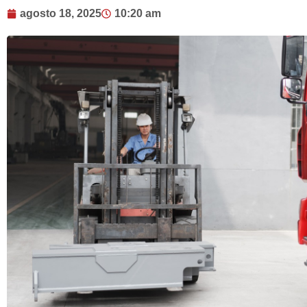
agosto 18, 2025
10:20 am